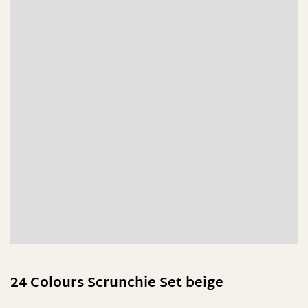
24 Colours Scrunchie Set beige