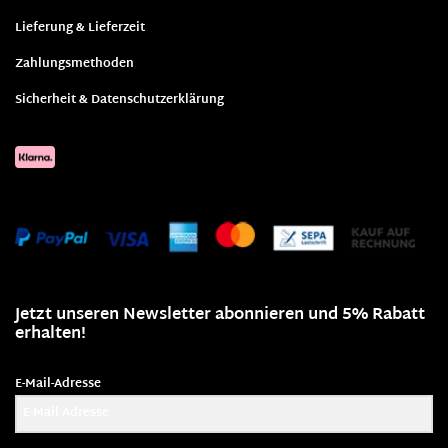
Lieferung & Lieferzeit
Zahlungsmethoden
Sicherheit & Datenschutzerklärung
Jetzt unseren Newsletter abonnieren und 5% Rabatt
erhalten!
E-Mail-Adresse