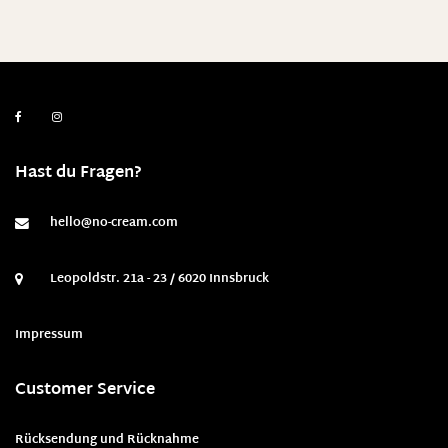
Hast du Fragen?
hello@no-cream.com
Leopoldstr. 21a - 23 / 6020 Innsbruck
Impressum
Customer Service
Rücksendung und Rücknahme