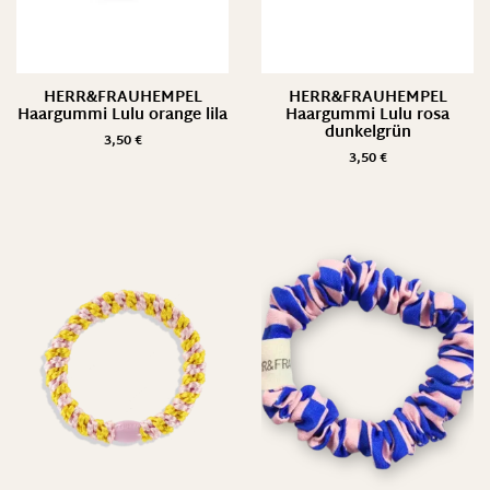
HERR&FRAUHEMPEL
HERR&FRAUHEMPEL
Haargummi Lulu orange lila
Haargummi Lulu rosa
dunkelgrün
3,50
€
3,50
€