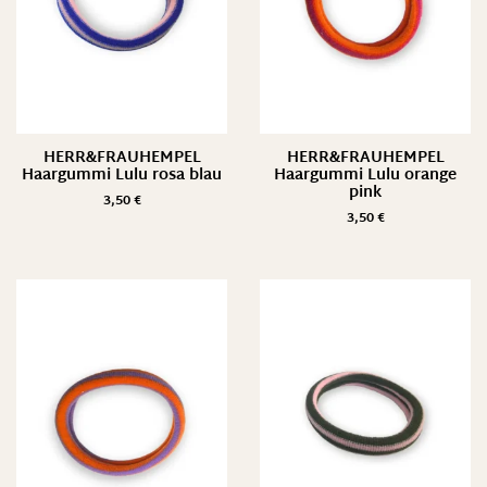
HERR&FRAUHEMPEL
HERR&FRAUHEMPEL
Haargummi Lulu rosa blau
Haargummi Lulu orange
pink
3,50
€
3,50
€