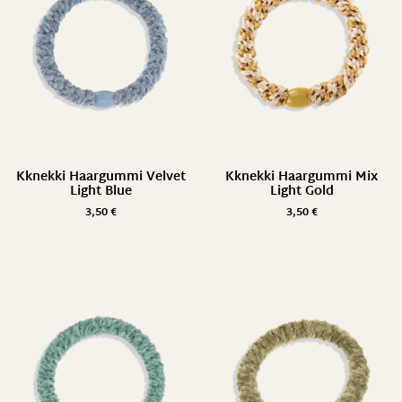
Kknekki Haargummi Velvet
Kknekki Haargummi Mix
Light Blue
Light Gold
3,50
€
3,50
€