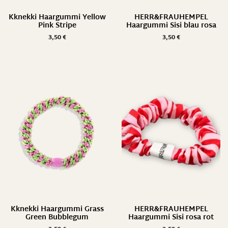
Kknekki Haargummi Yellow
HERR&FRAUHEMPEL
Pink Stripe
Haargummi Sisi blau rosa
3,50
€
3,50
€
Kknekki Haargummi Grass
HERR&FRAUHEMPEL
Green Bubblegum
Haargummi Sisi rosa rot