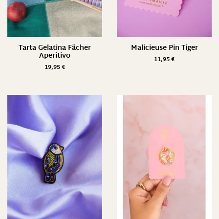
Tarta Gelatina Fächer
Malicieuse Pin Tiger
Aperitivo
11,95
€
19,95
€