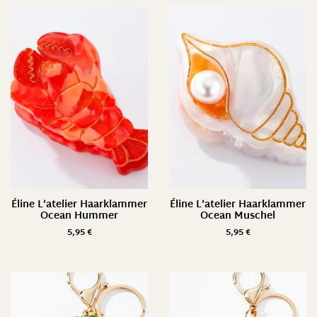
Éline L’atelier Haarklammer
Éline L’atelier Haarklammer
Ocean Hummer
Ocean Muschel
5,95
€
5,95
€