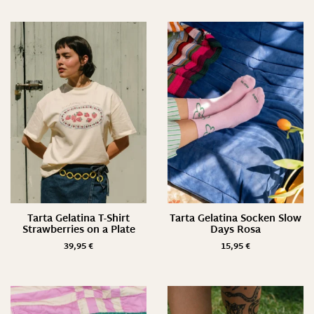
Tarta Gelatina T-Shirt
Tarta Gelatina Socken Slow
Strawberries on a Plate
Days Rosa
39,95
€
15,95
€