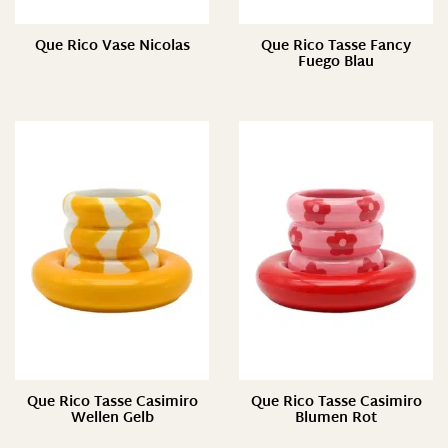
Que Rico Vase Nicolas
Que Rico Tasse Fancy
Fuego Blau
Que Rico Tasse Casimiro
Que Rico Tasse Casimiro
Wellen Gelb
Blumen Rot