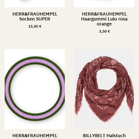
HERR&FRAUHEMPEL
HERR&FRAUHEMPEL
Socken SUPER
Haargummi Lulu rosa
orange
15,95
€
3,50
€
HERR&FRAUHEMPEL
BILLYBELT Halstuch