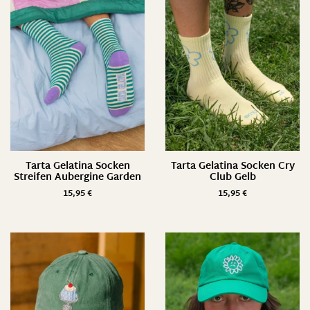
Tarta Gelatina Socken
Tarta Gelatina Socken Cry
Streifen Aubergine Garden
Club Gelb
15,95
€
15,95
€