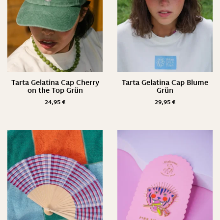
Tarta Gelatina Cap Cherry
Tarta Gelatina Cap Blume
on the Top Grün
Grün
24,95
€
29,95
€