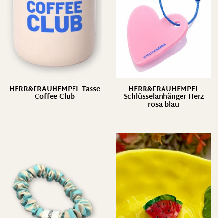
HERR&FRAUHEMPEL Tasse
HERR&FRAUHEMPEL
Coffee Club
Schlüsselanhänger Herz
rosa blau