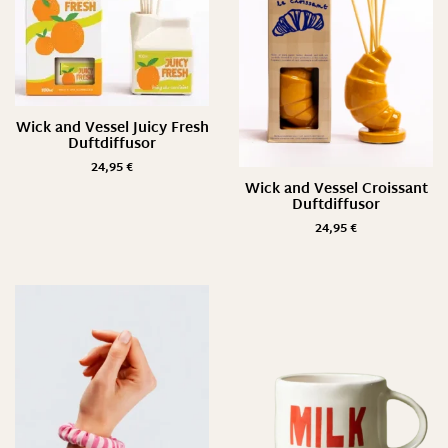
Wick and Vessel Juicy Fresh
Duftdiffusor
24,95
€
Wick and Vessel Croissant
Duftdiffusor
24,95
€