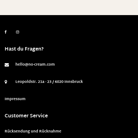
Hast du Fragen?
hello@no-cream.com
Leopoldstr. 21a - 23 / 6020 Innsbruck
Impressum
Customer Service
Rücksendung und Rücknahme