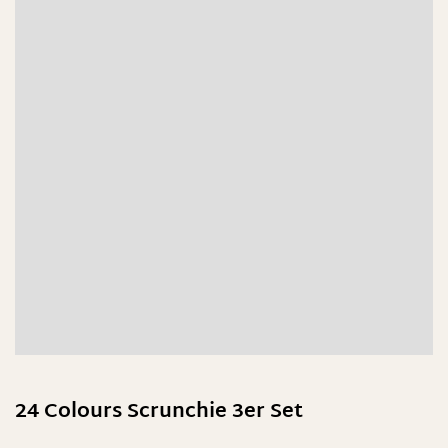
24 Colours Scrunchie 3er Set