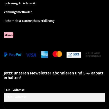
Lieferung & Lieferzeit
Zahlungsmethoden
Sicherheit & Datenschutzerklärung
Jetzt unseren Newsletter abonnieren und 5% Rabatt
erhalten!
E-Mail-Adresse