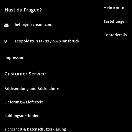
Mein Konto
Hast du Fragen?
Bestellungen
hello@no-cream.com
Kontodetails
Leopoldstr. 21a - 23 / 6020 Innsbruck
Impressum
Customer Service
Rücksendung und Rücknahme
Lieferung & Lieferzeit
Zahlungsmethoden
Sicherheit & Datenschutzerklärung