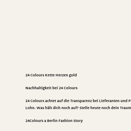
24 Colours
Kette Herzen gold
Nachhaltigkeit bei 24 Colours
24 Colours achtet auf die Transparenz bei Lieferanten und P
Lohn. Was hält dich noch auf? Stelle heute noch dein Trau
24Colours a Berlin Fashion Story