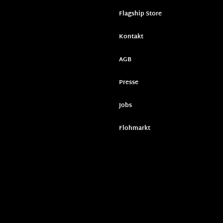
Flagship Store
Kontakt
AGB
Presse
Jobs
Flohmarkt