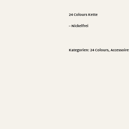
24 Colours Kette
– Nickelfrei
Kategorien:
24 Colours
,
Accessoire