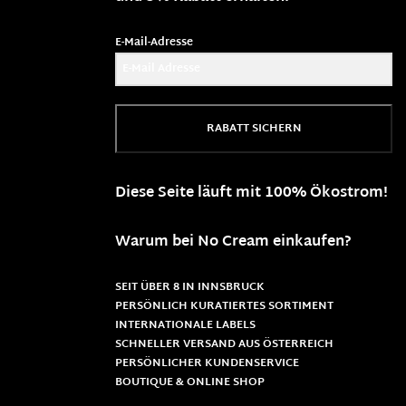
E-Mail-Adresse
RABATT SICHERN
Diese Seite läuft mit 100% Ökostrom!
Warum bei No Cream einkaufen?
SEIT ÜBER 8 IN INNSBRUCK
PERSÖNLICH KURATIERTES SORTIMENT
INTERNATIONALE LABELS
SCHNELLER VERSAND AUS ÖSTERREICH
PERSÖNLICHER KUNDENSERVICE
BOUTIQUE & ONLINE SHOP