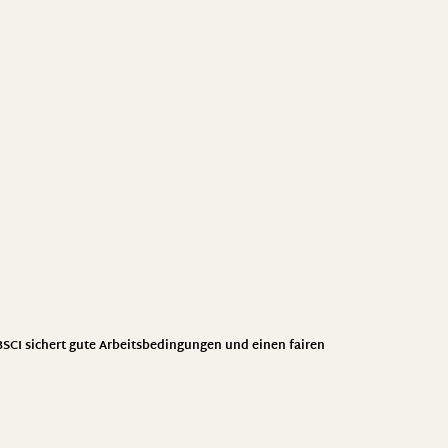
 BSCI sichert gute Arbeitsbedingungen und einen fairen