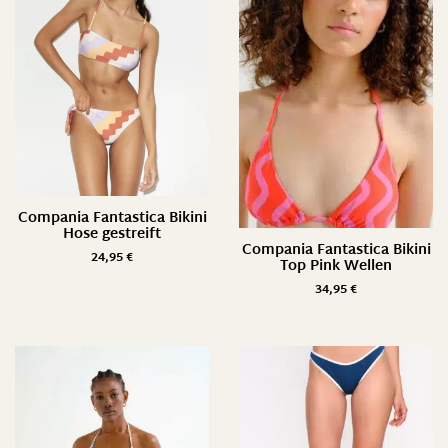
Compania Fantastica Bikini
Hose gestreift
Compania Fantastica Bikini
24,95
€
Top Pink Wellen
34,95
€