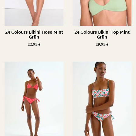
24 Colours Bikini Hose Mint
24 Colours Bikini Top Mint
Grün
Grün
22,95
€
29,95
€