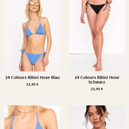
24 Colours Bikini Hose Blau
24 Colours Bikini Hose
Schwarz
22,95
€
22,95
€