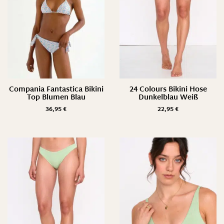
Compania Fantastica Bikini
24 Colours Bikini Hose
Top Blumen Blau
Dunkelblau Weiß
36,95
€
22,95
€