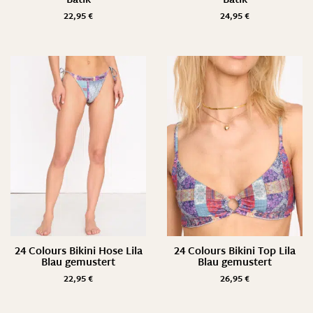
Batik
Batik
22,95
€
24,95
€
24 Colours Bikini Hose Lila
24 Colours Bikini Top Lila
Blau gemustert
Blau gemustert
22,95
€
26,95
€