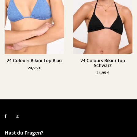
24 Colours Bikini Top Blau
24 Colours Bikini Top
Schwarz
24,95
€
24,95
€
Hast du Fragen?