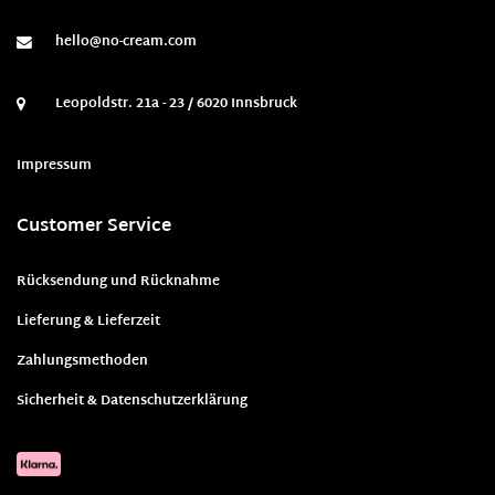
hello@no-cream.com
Leopoldstr. 21a - 23 / 6020 Innsbruck
Impressum
Customer Service
Rücksendung und Rücknahme
Lieferung & Lieferzeit
Zahlungsmethoden
Sicherheit & Datenschutzerklärung