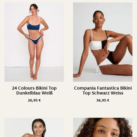
24 Colours Bikini Top
Compania Fantastica Bikini
Dunkelblau Weiß
Top Schwarz Weiss
26,95
€
36,95
€