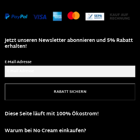
Jetzt unseren Newsletter abonnieren und 5% Rabatt
erhalten!
E-Mail-Adresse
RABATT SICHERN
Diese Seite läuft mit 100% Ökostrom!
Warum bei No Cream einkaufen?