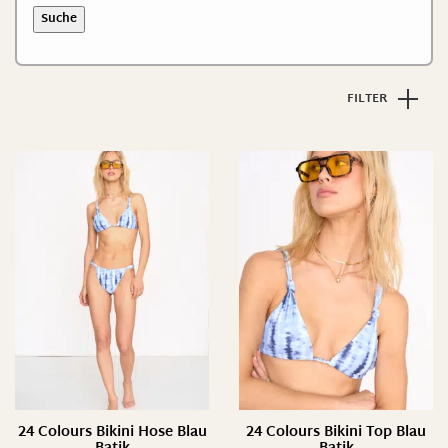
Suche
FILTER
24 Colours Bikini Hose Blau
24 Colours Bikini Top Blau