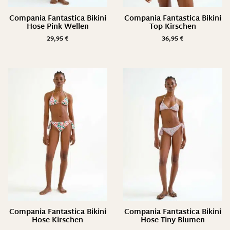
Compania Fantastica Bikini
Compania Fantastica Bikini
Hose Pink Wellen
Top Kirschen
29,95
€
36,95
€
Compania Fantastica Bikini
Compania Fantastica Bikini
Hose Kirschen
Hose Tiny Blumen