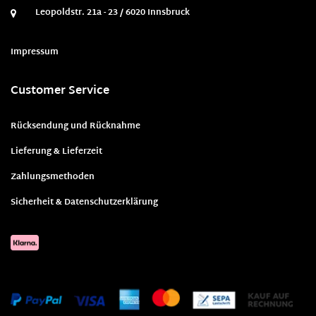
Leopoldstr. 21a - 23 / 6020 Innsbruck
Impressum
Customer Service
Rücksendung und Rücknahme
Lieferung & Lieferzeit
Zahlungsmethoden
Sicherheit & Datenschutzerklärung