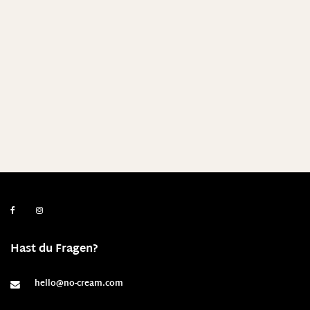
Hast du Fragen?
hello@no-cream.com