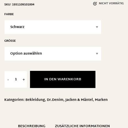
NICHT VORRÄTIG
SKU:
1931109101004
FARBE
GRÖSSE
IN DEN WARENKORB
-
+
Kategorien:
Bekleidung
,
Dr.Denim
,
Jacken & Mäntel
,
Marken
BESCHREIBUNG
ZUSÄTZLICHE INFORMATIONEN