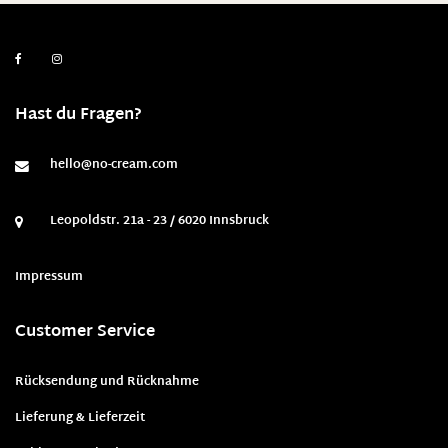
Hast du Fragen?
hello@no-cream.com
Leopoldstr. 21a - 23 / 6020 Innsbruck
Impressum
Customer Service
Rücksendung und Rücknahme
Lieferung & Lieferzeit