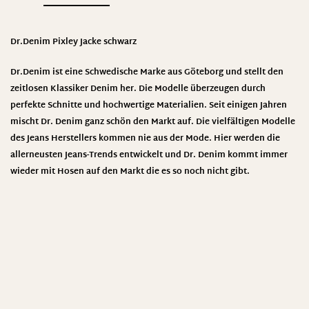
Dr.Denim Pixley Jacke schwarz
Dr.Denim
ist eine Schwedische Marke aus Göteborg und stellt den
zeitlosen Klassiker Denim her. Die Modelle überzeugen durch
perfekte Schnitte und hochwertige Materialien. Seit einigen Jahren
mischt Dr. Denim ganz schön den Markt auf. Die vielfältigen Modelle
des Jeans Herstellers kommen nie aus der Mode. Hier werden die
allerneusten Jeans-Trends entwickelt und Dr. Denim kommt immer
wieder mit Hosen auf den Markt die es so noch nicht gibt
.