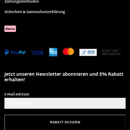
Zahlungsmethoden
Sicherheit & Datenschutzerklärung
Jetzt unseren Newsletter abonnieren und 5% Rabatt
erhalten!
E-Mail-Adresse
RABATT SICHERN