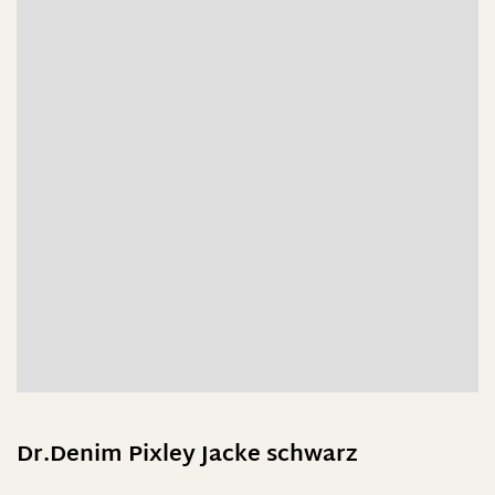
Dr.Denim Pixley Jacke schwarz