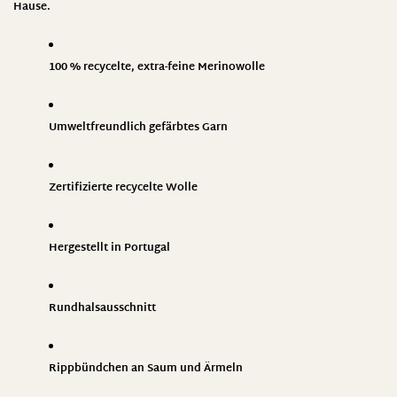
Hause.
100 % recycelte, extra-feine Merinowolle
Umweltfreundlich gefärbtes Garn
Zertifizierte recycelte Wolle
Hergestellt in Portugal
Rundhalsausschnitt
Rippbündchen an Saum und Ärmeln