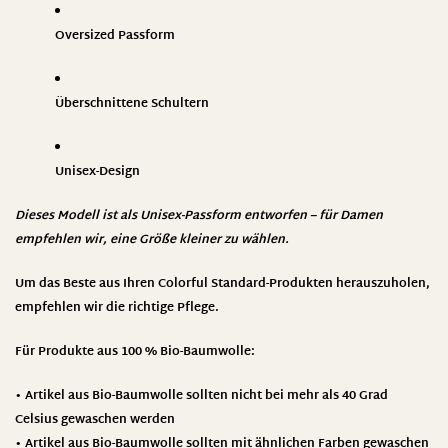
Oversized Passform
Überschnittene Schultern
Unisex-Design
Dieses Modell ist als Unisex-Passform entworfen – für Damen
empfehlen wir, eine Größe kleiner zu wählen.
Um das Beste aus Ihren Colorful Standard-Produkten herauszuholen,
empfehlen wir die richtige Pflege.
Für Produkte aus 100 % Bio-Baumwolle:
• Artikel aus Bio-Baumwolle sollten nicht bei mehr als 40 Grad
Celsius gewaschen werden
• Artikel aus Bio-Baumwolle sollten mit ähnlichen Farben gewaschen