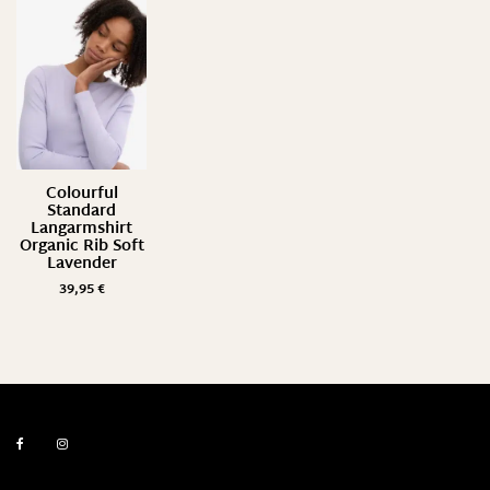
Colourful
Standard
Langarmshirt
Organic Rib Soft
Lavender
39,95
€