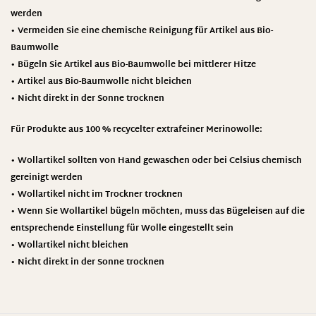
werden
• Vermeiden Sie eine chemische Reinigung für Artikel aus Bio-
Baumwolle
• Bügeln Sie Artikel aus Bio-Baumwolle bei mittlerer Hitze
• Artikel aus Bio-Baumwolle nicht bleichen
• Nicht direkt in der Sonne trocknen
Für Produkte aus 100 % recycelter extrafeiner Merinowolle:
• Wollartikel sollten von Hand gewaschen oder bei Celsius chemisch
gereinigt werden
• Wollartikel nicht im Trockner trocknen
• Wenn Sie Wollartikel bügeln möchten, muss das Bügeleisen auf die
entsprechende Einstellung für Wolle eingestellt sein
• Wollartikel nicht bleichen
• Nicht direkt in der Sonne trocknen