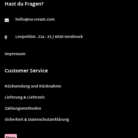
Hast du Fragen?
hello@no-cream.com
Leopoldstr. 21a - 23 / 6020 Innsbruck
Impressum
Customer Service
Rücksendung und Rücknahme
Lieferung & Lieferzeit
Zahlungsmethoden
Sicherheit & Datenschutzerklärung