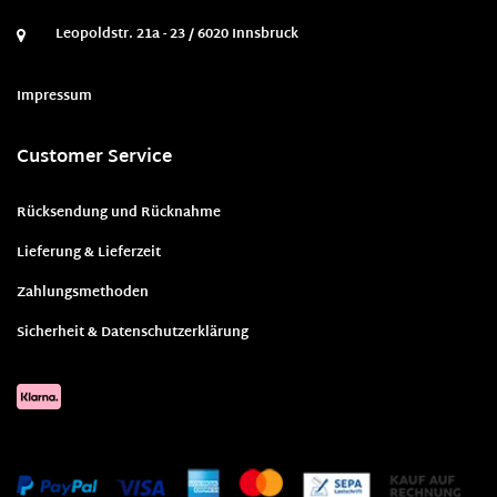
Leopoldstr. 21a - 23 / 6020 Innsbruck
Impressum
Customer Service
Rücksendung und Rücknahme
Lieferung & Lieferzeit
Zahlungsmethoden
Sicherheit & Datenschutzerklärung