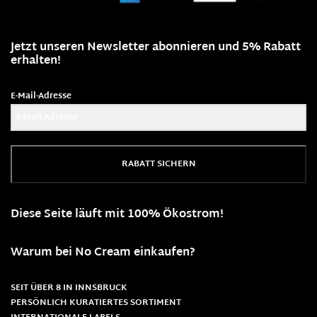
Jetzt unseren Newsletter abonnieren und 5% Rabatt
erhalten!
E-Mail-Adresse
RABATT SICHERN
Diese Seite läuft mit 100% Ökostrom!
Warum bei No Cream einkaufen?
SEIT ÜBER 8 IN INNSBRUCK
PERSÖNLICH KURATIERTES SORTIMENT