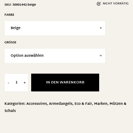
NICHT VORRÄTIG
SKU:
30001442-beige
FARBE
GRÖSSE
IN DEN WARENKORB
-
+
Kategorien:
Accessoires
,
Armedangels
,
Eco & Fair
,
Marken
,
Mützen &
Schals