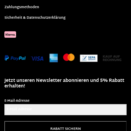
Zahlungsmethoden
Sicherheit & Datenschutzerklärung
Jetzt unseren Newsletter abonnieren und 5% Rabatt
erhalten!
E-Mail-Adresse
RABATT SICHERN