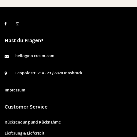
Hast du Fragen?
hello@no-cream.com
Leopoldstr. 21a - 23 / 6020 Innsbruck
Impressum
Customer Service
Rücksendung und Rücknahme
Lieferung & Lieferzeit