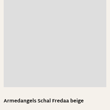
Armedangels Schal Fredaa beige