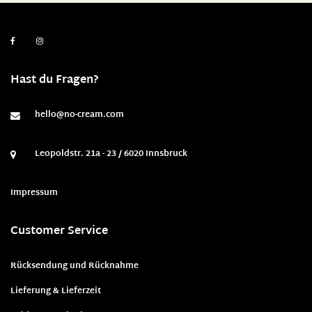
Hast du Fragen?
hello@no-cream.com
Leopoldstr. 21a - 23 / 6020 Innsbruck
Impressum
Customer Service
Rücksendung und Rücknahme
Lieferung & Lieferzeit