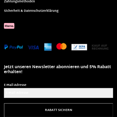
Zahlungsmethoden
Sicherheit & Datenschutzerklärung
Jetzt unseren Newsletter abonnieren und 5% Rabatt
erhalten!
E-Mail-Adresse
RABATT SICHERN