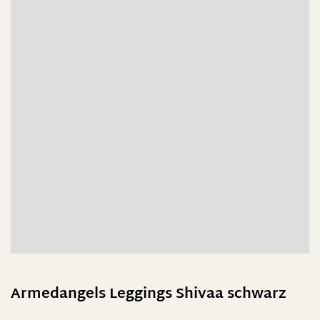
Armedangels Leggings Shivaa schwarz