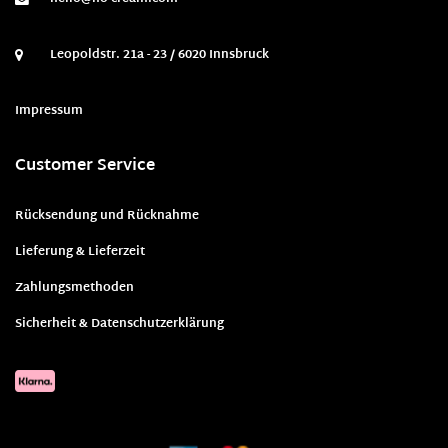
Leopoldstr. 21a - 23 / 6020 Innsbruck
Impressum
Customer Service
Rücksendung und Rücknahme
Lieferung & Lieferzeit
Zahlungsmethoden
Sicherheit & Datenschutzerklärung