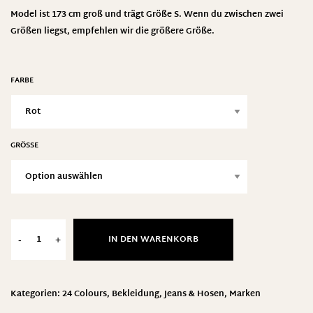
Model ist 173 cm groß und trägt Größe S. Wenn du zwischen zwei
Größen liegst, empfehlen wir die größere Größe.
FARBE
GRÖSSE
IN DEN WARENKORB
-
+
Kategorien:
24 Colours
,
Bekleidung
,
Jeans & Hosen
,
Marken