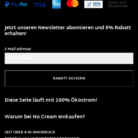
Jetzt unseren Newsletter abonnieren und 5% Rabatt
erhalten!
E-Mail-Adresse
RABATT SICHERN
Diese Seite läuft mit 100% Ökostrom!
Warum bei No Cream einkaufen?
SEIT ÜBER 8 IN INNSBRUCK