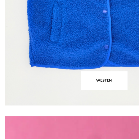
WESTEN