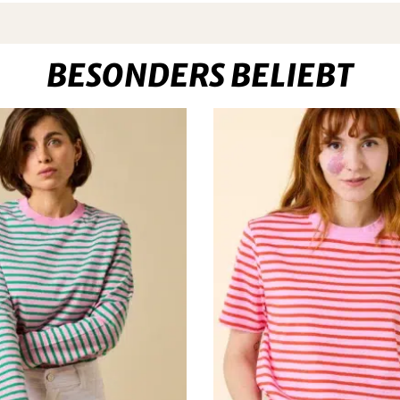
BESONDERS BELIEBT