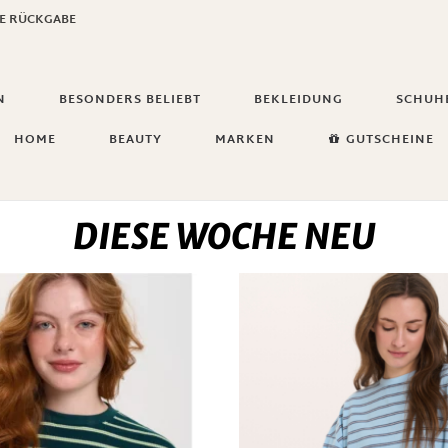
GE RÜCKGABE
N
BESONDERS BELIEBT
BEKLEIDUNG
SCHUH
HOME
BEAUTY
MARKEN
GUTSCHEINE
DIESE WOCHE NEU