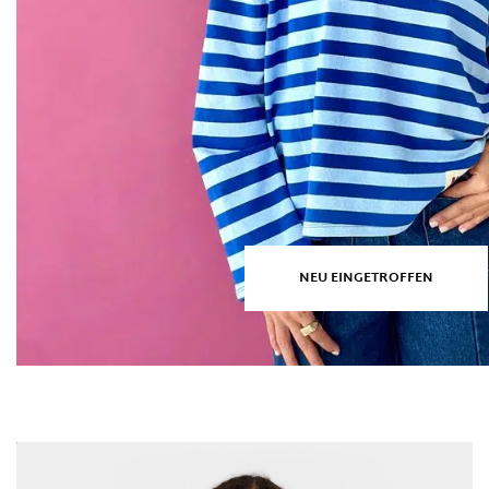
NEU EINGETROFFEN