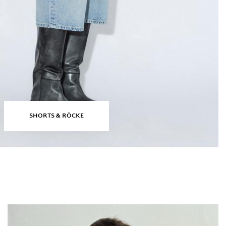
SHORTS & RÖCKE