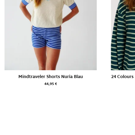
Mindtraveler Shorts Nuria Blau
24 Colours 
44,95
€