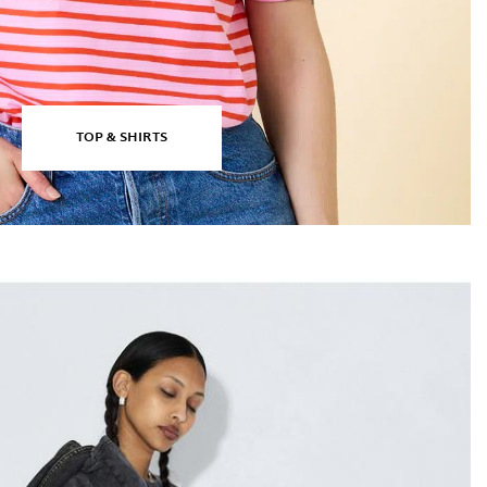
TOP & SHIRTS