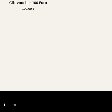
Gift voucher 100 Euro
100,00
€