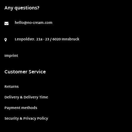
Any questions?
hello@no-cream.com
Leopoldstr. 21a - 23 / 6020 Innsbruck
Imprint
Customer Service
Returns
Delivery & Delivery Time
Payment methods
Security & Privacy Policy