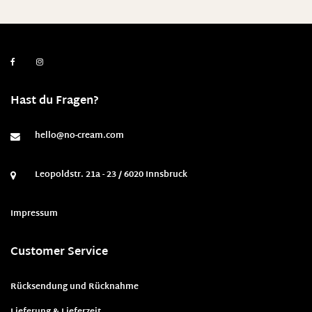
Hast du Fragen?
hello@no-cream.com
Leopoldstr. 21a - 23 / 6020 Innsbruck
Impressum
Customer Service
Rücksendung und Rücknahme