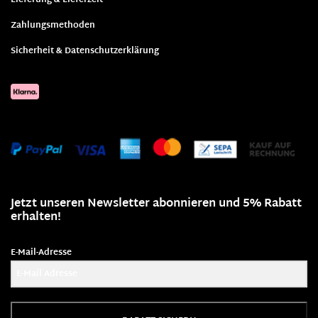
Lieferung & Lieferzeit
Zahlungsmethoden
Sicherheit & Datenschutzerklärung
Jetzt unseren Newsletter abonnieren und 5% Rabatt
erhalten!
E-Mail-Adresse