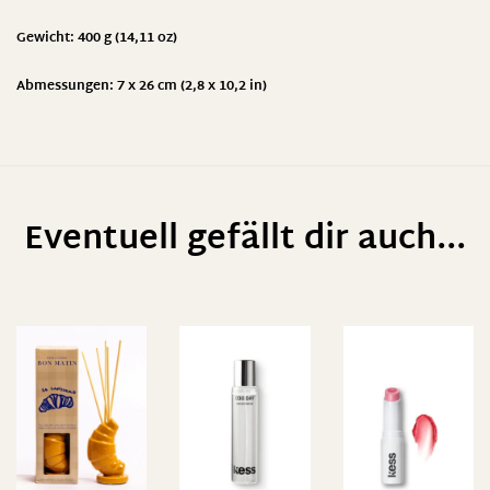
Gewicht: 400 g (14,11 oz)
Abmessungen: 7 x 26 cm (2,8 x 10,2 in)
Eventuell gefällt dir auch...