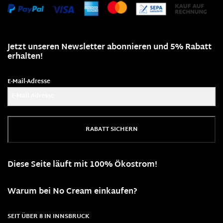
Jetzt unseren Newsletter abonnieren und 5% Rabatt
erhalten!
E-Mail-Adresse
RABATT SICHERN
Diese Seite läuft mit 100% Ökostrom!
Warum bei No Cream einkaufen?
SEIT ÜBER 8 IN INNSBRUCK