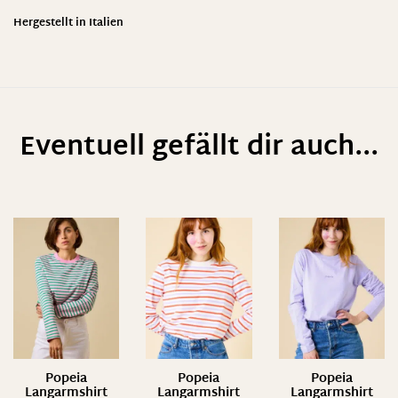
Hergestellt in Italien
Eventuell gefällt dir auch...
Popeia
Popeia
Popeia
Langarmshirt
Langarmshirt
Langarmshirt