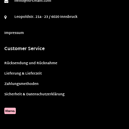
hello@no-cream.com
Leopoldstr. 21a - 23 / 6020 Innsbruck
Impressum
Customer Service
Rücksendung und Rücknahme
Lieferung & Lieferzeit
Zahlungsmethoden
Sicherheit & Datenschutzerklärung