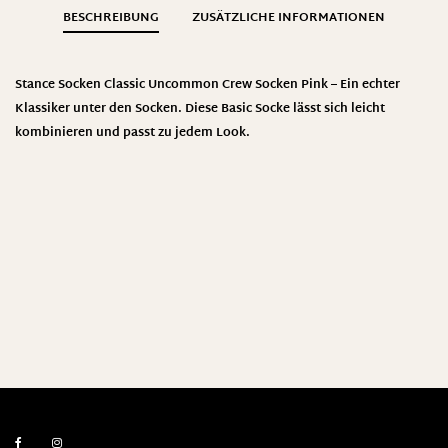
BESCHREIBUNG
ZUSÄTZLICHE INFORMATIONEN
Stance
Socken Classic Uncommon Crew Socken Pink – Ein echter
Klassiker unter den Socken. Diese Basic Socke lässt sich leicht
kombinieren und passt zu jedem Look
.