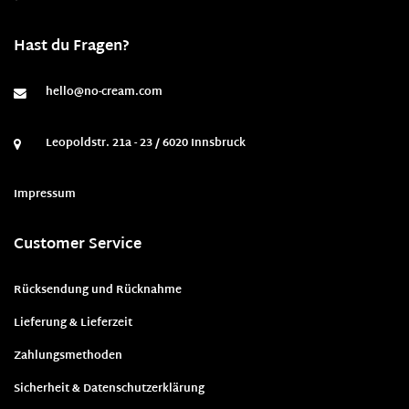
Hast du Fragen?
hello@no-cream.com
Leopoldstr. 21a - 23 / 6020 Innsbruck
Impressum
Customer Service
Rücksendung und Rücknahme
Lieferung & Lieferzeit
Zahlungsmethoden
Sicherheit & Datenschutzerklärung