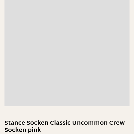
Stance Socken Classic Uncommon Crew
Socken pink