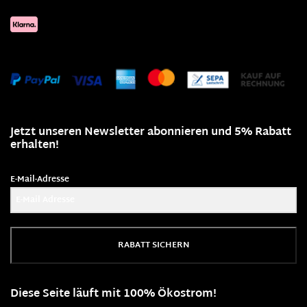
Jetzt unseren Newsletter abonnieren und 5% Rabatt
erhalten!
E-Mail-Adresse
RABATT SICHERN
Diese Seite läuft mit 100% Ökostrom!