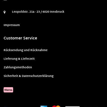
Leopoldstr. 21a - 23 / 6020 Innsbruck
Impressum
Customer Service
Rücksendung und Rücknahme
Lieferung & Lieferzeit
Zahlungsmethoden
Sicherheit & Datenschutzerklärung