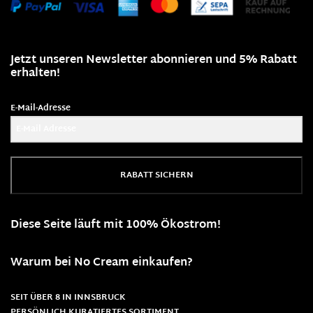
Jetzt unseren Newsletter abonnieren und 5% Rabatt
erhalten!
E-Mail-Adresse
RABATT SICHERN
Diese Seite läuft mit 100% Ökostrom!
Warum bei No Cream einkaufen?
SEIT ÜBER 8 IN INNSBRUCK
PERSÖNLICH KURATIERTES SORTIMENT