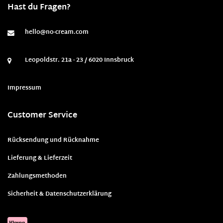
Hast du Fragen?
hello@no-cream.com
Leopoldstr. 21a - 23 / 6020 Innsbruck
Impressum
Customer Service
Rücksendung und Rücknahme
Lieferung & Lieferzeit
Zahlungsmethoden
Sicherheit & Datenschutzerklärung