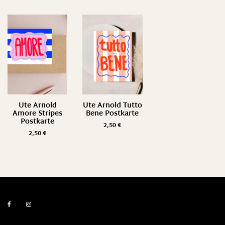
Ute Arnold
Ute Arnold Tutto
Amore Stripes
Bene Postkarte
Postkarte
2,50
€
2,50
€