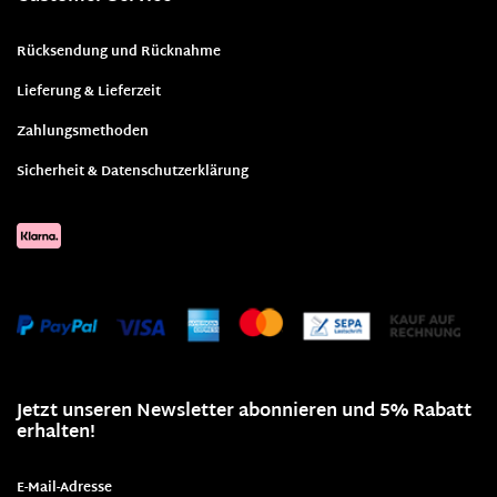
Rücksendung und Rücknahme
Lieferung & Lieferzeit
Zahlungsmethoden
Sicherheit & Datenschutzerklärung
Jetzt unseren Newsletter abonnieren und 5% Rabatt
erhalten!
E-Mail-Adresse