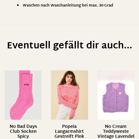
Waschen nach Waschanleitung bei max. 30 Grad
Eventuell gefällt dir auch...
No Bad Days
Popeia
No Cream
Club Socken
Langarmshirt
Teddyweste
Spicy
Gestreift Pink
Vintage Lavendel