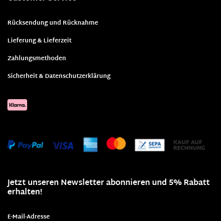
Rücksendung und Rücknahme
Lieferung & Lieferzeit
Zahlungsmethoden
Sicherheit & Datenschutzerklärung
Jetzt unseren Newsletter abonnieren und 5% Rabatt
erhalten!
E-Mail-Adresse