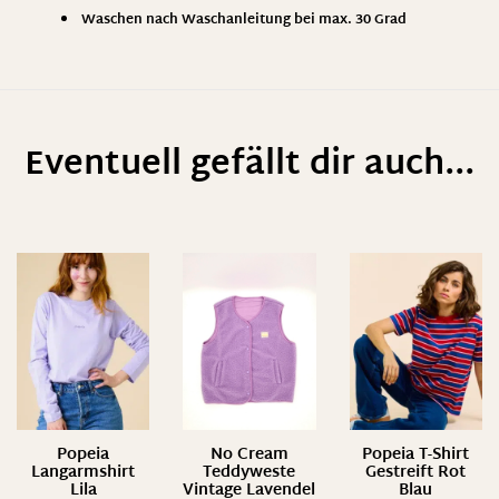
Waschen nach Waschanleitung bei max. 30 Grad
Eventuell gefällt dir auch...
Popeia
No Cream
Popeia T-Shirt
Langarmshirt
Teddyweste
Gestreift Rot
Lila
Vintage Lavendel
Blau