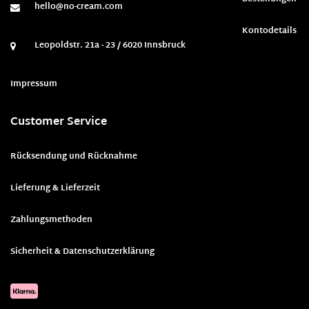
hello@no-cream.com
Kontodetails
Leopoldstr. 21a - 23 / 6020 Innsbruck
Impressum
Customer Service
Rücksendung und Rücknahme
Lieferung & Lieferzeit
Zahlungsmethoden
Sicherheit & Datenschutzerklärung