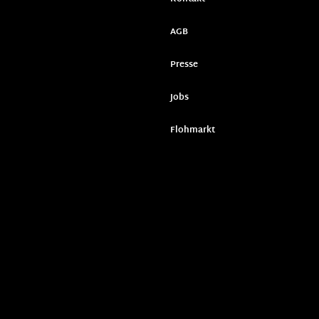
AGB
Presse
Jobs
Flohmarkt