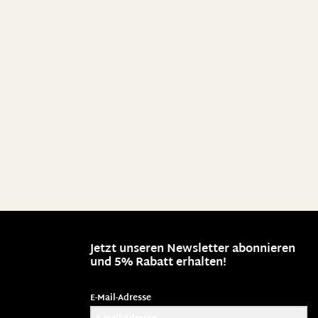
Jetzt unseren Newsletter abonnieren
und 5% Rabatt erhalten!
E-Mail-Adresse