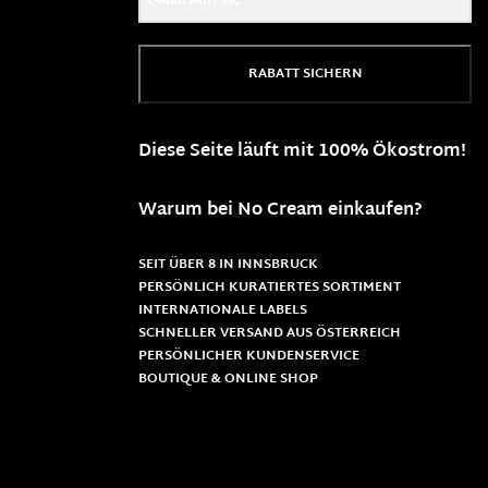
RABATT SICHERN
Diese Seite läuft mit 100% Ökostrom!
Warum bei No Cream einkaufen?
SEIT ÜBER 8 IN INNSBRUCK
PERSÖNLICH KURATIERTES SORTIMENT
INTERNATIONALE LABELS
SCHNELLER VERSAND AUS ÖSTERREICH
PERSÖNLICHER KUNDENSERVICE
BOUTIQUE & ONLINE SHOP