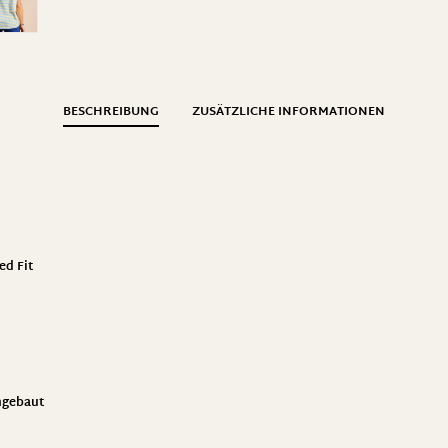
BESCHREIBUNG
ZUSÄTZLICHE INFORMATIONEN
ed Fit
ngebaut