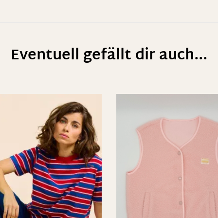
Eventuell gefällt dir auch...