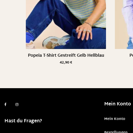
Popeia T-Shirt Gestreift Gelb Hellblau
P
42,90
€
Mein Konto
Mein Konto
Hast du Fragen?
Bestellungen