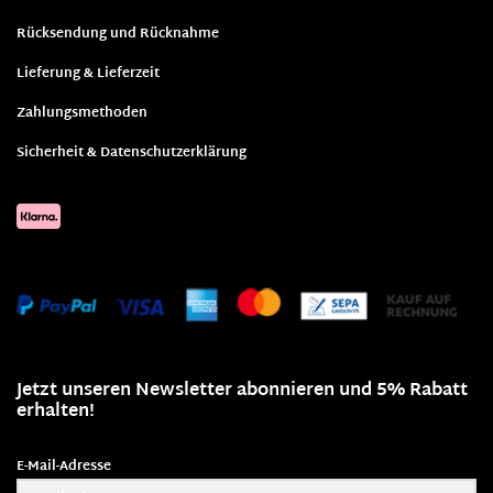
Rücksendung und Rücknahme
Lieferung & Lieferzeit
Zahlungsmethoden
Sicherheit & Datenschutzerklärung
Jetzt unseren Newsletter abonnieren und 5% Rabatt
erhalten!
E-Mail-Adresse