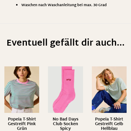
Waschen nach Waschanleitung bei max. 30 Grad
Eventuell gefällt dir auch...
Popeia T-Shirt
No Bad Days
Popeia T-Shirt
Gestreift Pink
Club Socken
Gestreift Gelb
Grün
Spicy
Hellblau