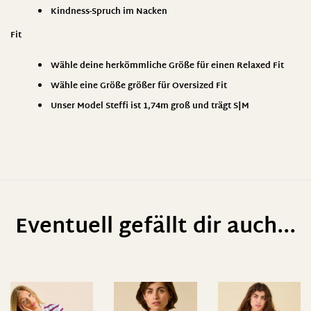
Kindness-Spruch im Nacken
Fit
Wähle deine herkömmliche Größe für einen Relaxed Fit
Wähle eine Größe größer für Oversized Fit
Unser Model Steffi ist 1,74m groß und trägt S|M
Eventuell gefällt dir auch...