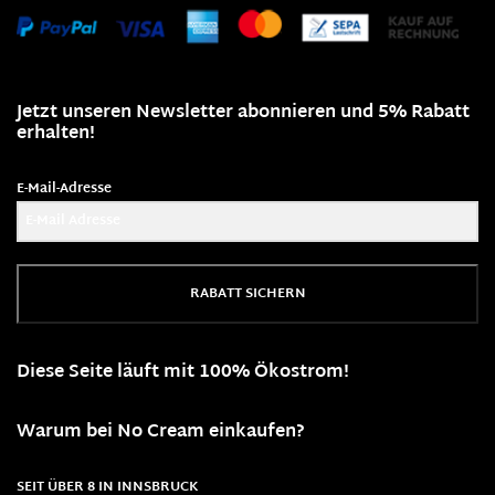
Jetzt unseren Newsletter abonnieren und 5% Rabatt
erhalten!
E-Mail-Adresse
RABATT SICHERN
Diese Seite läuft mit 100% Ökostrom!
Warum bei No Cream einkaufen?
SEIT ÜBER 8 IN INNSBRUCK