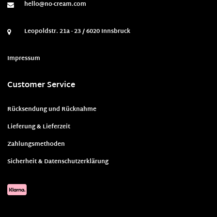
hello@no-cream.com
Leopoldstr. 21a - 23 / 6020 Innsbruck
Impressum
Customer Service
Rücksendung und Rücknahme
Lieferung & Lieferzeit
Zahlungsmethoden
Sicherheit & Datenschutzerklärung