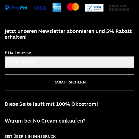
Jetzt unseren Newsletter abonnieren und 5% Rabatt
erhalten!
E-Mail-Adresse
RABATT SICHERN
Diese Seite läuft mit 100% Ökostrom!
Warum bei No Cream einkaufen?
SEIT ÜBER 8 IN INNSBRUCK