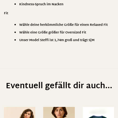
Kindness-Spruch im Nacken
Fit
Wähle deine herkömmliche Größe für einen Relaxed Fit
Wähle eine Größe größer für Oversized Fit
Unser Model Steffi ist 1,74m groß und trägt S|M
Eventuell gefällt dir auch...