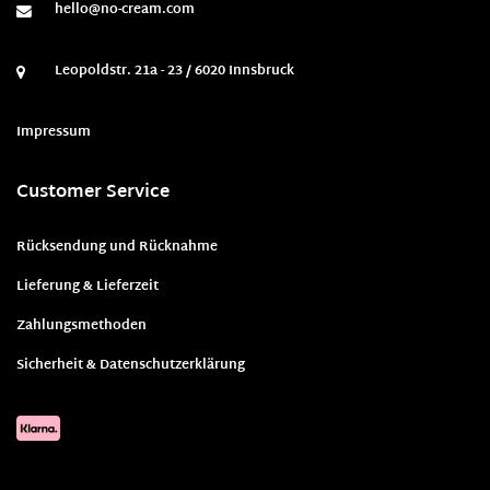
hello@no-cream.com
Leopoldstr. 21a - 23 / 6020 Innsbruck
Impressum
Customer Service
Rücksendung und Rücknahme
Lieferung & Lieferzeit
Zahlungsmethoden
Sicherheit & Datenschutzerklärung