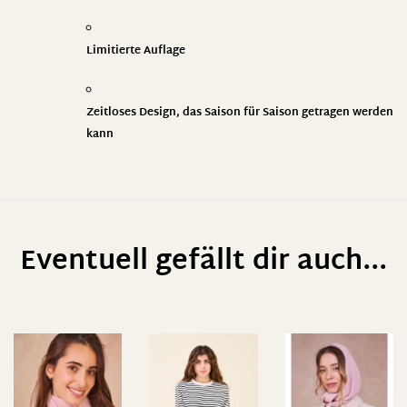
Limitierte Auflage
Zeitloses Design, das Saison für Saison getragen werden
kann
Eventuell gefällt dir auch...