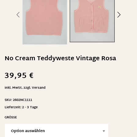
No Cream Teddyweste Vintage Rosa
39,95
€
inkl. MwSt.
zzgl.
Versand
SKU:
2602NC1111
Lieferzeit:
2 - 3 Tage
GRÖSSE