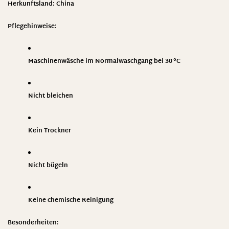
Herkunftsland: China
Pflegehinweise:
Maschinenwäsche im Normalwaschgang bei 30 °C
Nicht bleichen
Kein Trockner
Nicht bügeln
Keine chemische Reinigung
Besonderheiten: