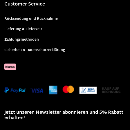
Customer Service
Rücksendung und Rücknahme
Lieferung & Lieferzeit
Zahlungsmethoden
Sicherheit & Datenschutzerklärung
Jetzt unseren Newsletter abonnieren und 5% Rabatt
erhalten!