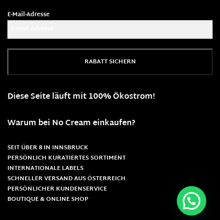
E-Mail-Adresse
RABATT SICHERN
Diese Seite läuft mit 100% Ökostrom!
Warum bei No Cream einkaufen?
SEIT ÜBER 8 IN INNSBRUCK
PERSÖNLICH KURATIERTES SORTIMENT
INTERNATIONALE LABELS
SCHNELLER VERSAND AUS ÖSTERREICH
PERSÖNLICHER KUNDENSERVICE
BOUTIQUE & ONLINE SHOP