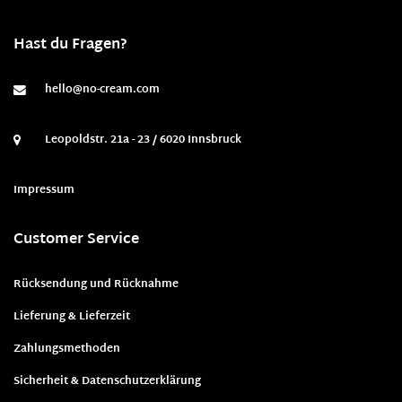
Hast du Fragen?
hello@no-cream.com
Leopoldstr. 21a - 23 / 6020 Innsbruck
Impressum
Customer Service
Rücksendung und Rücknahme
Lieferung & Lieferzeit
Zahlungsmethoden
Sicherheit & Datenschutzerklärung