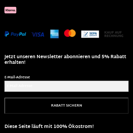
Jetzt unseren Newsletter abonnieren und 5% Rabatt
erhalten!
E-Mail-Adresse
RABATT SICHERN
Diese Seite läuft mit 100% Ökostrom!