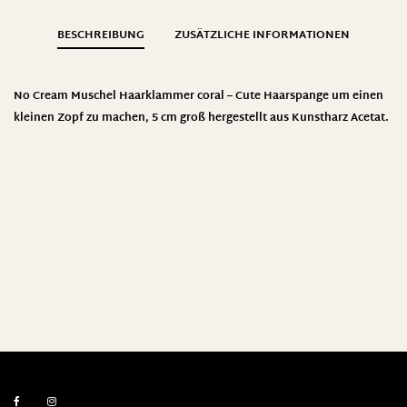
BESCHREIBUNG
ZUSÄTZLICHE INFORMATIONEN
No Cream Muschel Haarklammer coral – Cute Haarspange um einen
kleinen Zopf zu machen, 5 cm groß hergestellt aus Kunstharz Acetat.