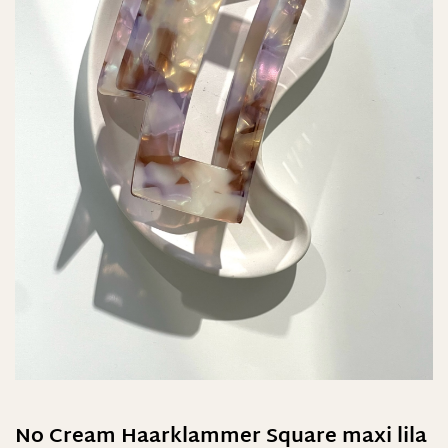
No Cream Haarklammer Square maxi lila