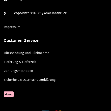
Leopoldstr. 21a - 23 / 6020 Innsbruck
Impressum
Customer Service
Rücksendung und Rücknahme
Lieferung & Lieferzeit
Zahlungsmethoden
Sicherheit & Datenschutzerklärung