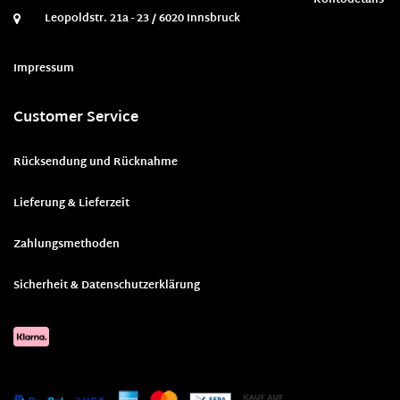
Leopoldstr. 21a - 23 / 6020 Innsbruck
Impressum
Customer Service
Rücksendung und Rücknahme
Lieferung & Lieferzeit
Zahlungsmethoden
Sicherheit & Datenschutzerklärung