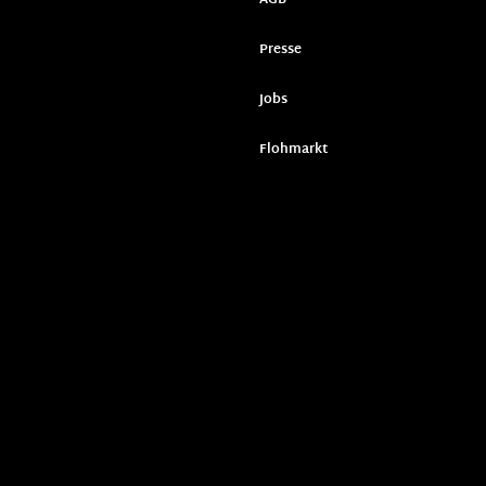
Presse
Jobs
Flohmarkt