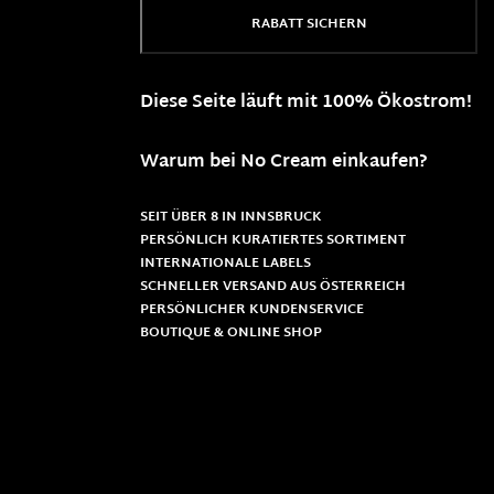
RABATT SICHERN
Diese Seite läuft mit 100% Ökostrom!
Warum bei No Cream einkaufen?
SEIT ÜBER 8 IN INNSBRUCK
PERSÖNLICH KURATIERTES SORTIMENT
INTERNATIONALE LABELS
SCHNELLER VERSAND AUS ÖSTERREICH
PERSÖNLICHER KUNDENSERVICE
BOUTIQUE & ONLINE SHOP