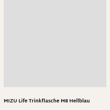
MIZU Life Trinkflasche M8 Hellblau