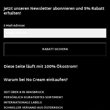
Jetzt unseren Newsletter abonnieren und 5% Rabatt
erhalten!
E-Mail-Adresse
RABATT SICHERN
Diese Seite läuft mit 100% Ökostrom!
Warum bei No Cream einkaufen?
SEIT ÜBER 8 IN INNSBRUCK
PERSÖNLICH KURATIERTES SORTIMENT
INTERNATIONALE LABELS
SCHNELLER VERSAND AUS ÖSTERREICH