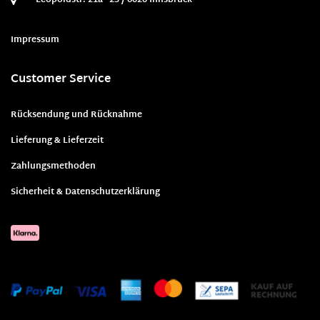
Impressum
Customer Service
Rücksendung und Rücknahme
Lieferung & Lieferzeit
Zahlungsmethoden
Sicherheit & Datenschutzerklärung