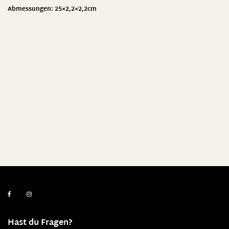
Abmessungen: 25×2,2×2,2cm
Hast du Fragen?