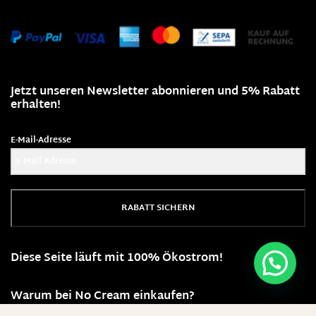
Jetzt unseren Newsletter abonnieren und 5% Rabatt
erhalten!
E-Mail-Adresse
RABATT SICHERN
Diese Seite läuft mit 100% Ökostrom!
Warum bei No Cream einkaufen?