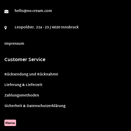
hello@no-cream.com
Leopoldstr. 21a - 23 / 6020 Innsbruck
Impressum
Customer Service
Rücksendung und Rücknahme
Lieferung & Lieferzeit
Zahlungsmethoden
Sicherheit & Datenschutzerklärung