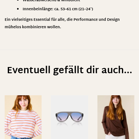
Wasserabweisend & winddicht
Innenbeinlänge: ca. 53–61 cm (21–24″)
Ein vielseitiges Essential für alle, die Performance und Design
mühelos kombinieren wollen.
Eventuell gefällt dir auch...