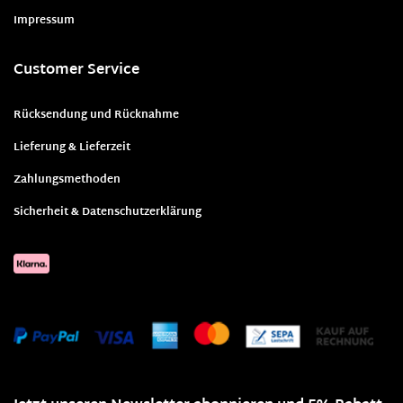
Impressum
Customer Service
Rücksendung und Rücknahme
Lieferung & Lieferzeit
Zahlungsmethoden
Sicherheit & Datenschutzerklärung