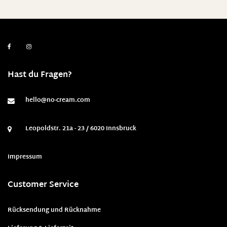
Hast du Fragen?
hello@no-cream.com
Leopoldstr. 21a - 23 / 6020 Innsbruck
Impressum
Customer Service
Rücksendung und Rücknahme