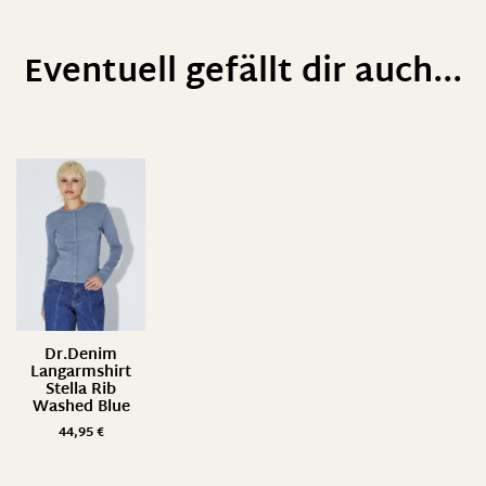
Eventuell gefällt dir auch...
Dr.Denim
Langarmshirt
Stella Rib
Washed Blue
44,95
€