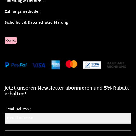
Lieferung & Lieferzeit
Zahlungsmethoden
Sicherheit & Datenschutzerklärung
Jetzt unseren Newsletter abonnieren und 5% Rabatt
erhalten!
E-Mail-Adresse