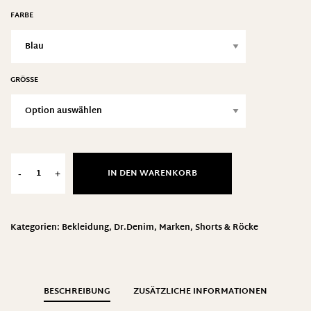
FARBE
GRÖSSE
IN DEN WARENKORB
-
+
Kategorien:
Bekleidung
,
Dr.Denim
,
Marken
,
Shorts & Röcke
BESCHREIBUNG
ZUSÄTZLICHE INFORMATIONEN