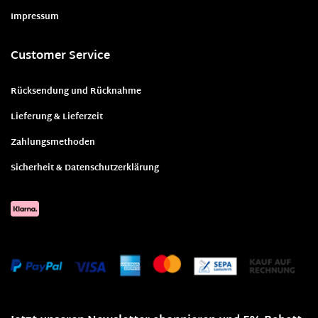
Impressum
Customer Service
Rücksendung und Rücknahme
Lieferung & Lieferzeit
Zahlungsmethoden
Sicherheit & Datenschutzerklärung