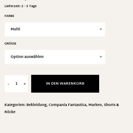
Lieferzeit:
2 - 3 Tage
FARBE
GRÖSSE
IN DEN WARENKORB
-
+
Kategorien:
Bekleidung
,
Compania Fantastica
,
Marken
,
Shorts &
Röcke