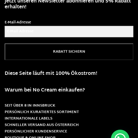
Jetzt unseren Newsletter abonnieren und 5% Rabatt
erhalten!
E-Mail-Adresse
RABATT SICHERN
Diese Seite läuft mit 100% Ökostrom!
Warum bei No Cream einkaufen?
SEIT ÜBER 8 IN INNSBRUCK
PERSÖNLICH KURATIERTES SORTIMENT
INTERNATIONALE LABELS
SCHNELLER VERSAND AUS ÖSTERREICH
PERSÖNLICHER KUNDENSERVICE