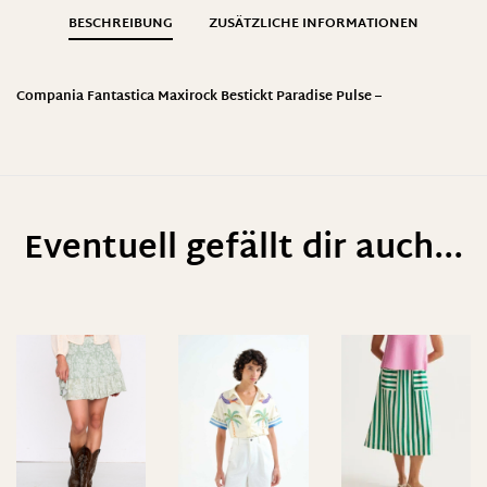
BESCHREIBUNG
ZUSÄTZLICHE INFORMATIONEN
Compania Fantastica Maxirock Bestickt Paradise Pulse –
Eventuell gefällt dir auch...