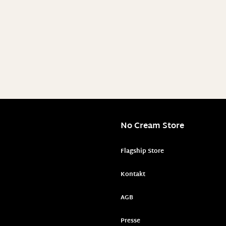
No Cream Store
Flagship Store
Kontakt
AGB
Presse