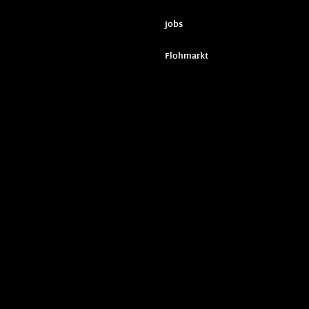
Jobs
Flohmarkt