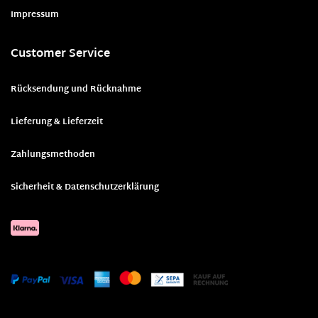
Impressum
Customer Service
Rücksendung und Rücknahme
Lieferung & Lieferzeit
Zahlungsmethoden
Sicherheit & Datenschutzerklärung