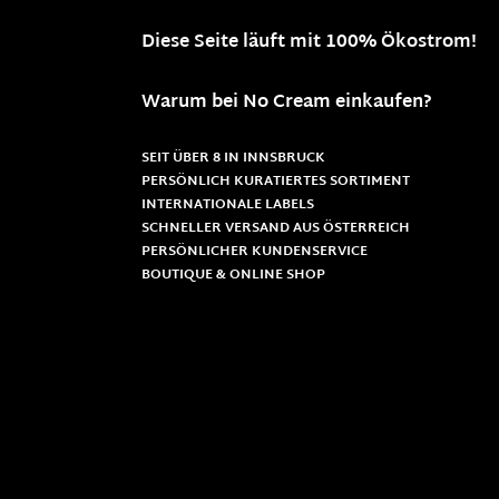
Diese Seite läuft mit 100% Ökostrom!
Warum bei No Cream einkaufen?
SEIT ÜBER 8 IN INNSBRUCK
PERSÖNLICH KURATIERTES SORTIMENT
INTERNATIONALE LABELS
SCHNELLER VERSAND AUS ÖSTERREICH
PERSÖNLICHER KUNDENSERVICE
BOUTIQUE & ONLINE SHOP