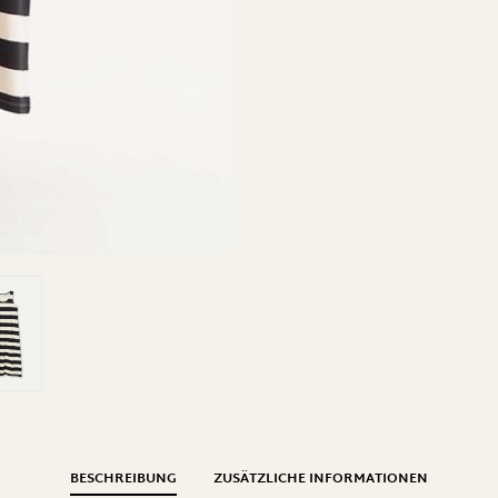
BESCHREIBUNG
ZUSÄTZLICHE INFORMATIONEN