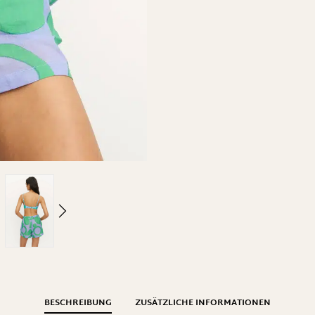
BESCHREIBUNG
ZUSÄTZLICHE INFORMATIONEN