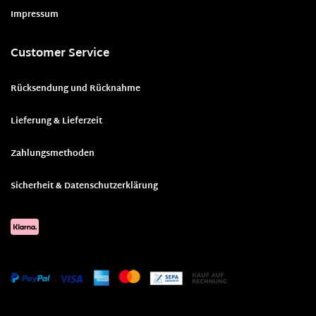
Impressum
Customer Service
Rücksendung und Rücknahme
Lieferung & Lieferzeit
Zahlungsmethoden
Sicherheit & Datenschutzerklärung