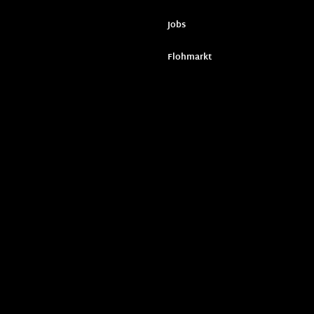
Jobs
Flohmarkt