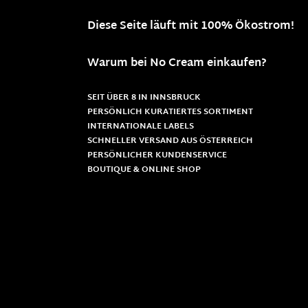
Diese Seite läuft mit 100% Ökostrom!
Warum bei No Cream einkaufen?
SEIT ÜBER 8 IN INNSBRUCK
PERSÖNLICH KURATIERTES SORTIMENT
INTERNATIONALE LABELS
SCHNELLER VERSAND AUS ÖSTERREICH
PERSÖNLICHER KUNDENSERVICE
BOUTIQUE & ONLINE SHOP