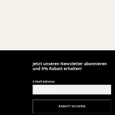
Jetzt unseren Newsletter abonnieren
und 5% Rabatt erhalten!
E-Mail-Adresse
RABATT SICHERN