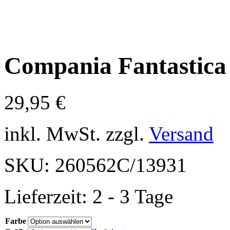
Compania Fantastica 
29,95
€
inkl. MwSt.
zzgl.
Versand
SKU:
260562C/13931
Lieferzeit:
2 - 3 Tage
Farbe