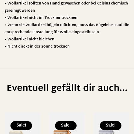
• Wollartikel sollten von Hand gewaschen oder bei Celsius chemisch
gereinigt werden
• Wollartikel nicht im Trockner trocknen
• Wenn Sie Wollartikel bügeln möchten, muss das Bügeleisen auf die
entsprechende Einstellung für Wolle eingestellt sein
• Wollartikel nicht bleichen
• Nicht direkt in der Sonne trocknen
Eventuell gefällt dir auch...
Sale!
Sale!
Sale!