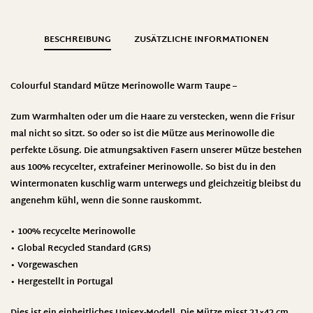
BESCHREIBUNG
ZUSÄTZLICHE INFORMATIONEN
Colourful Standard Mütze Merinowolle Warm Taupe –
Zum Warmhalten oder um die Haare zu verstecken, wenn die Frisur
mal nicht so sitzt. So oder so ist die Mütze aus Merinowolle die
perfekte Lösung. Die atmungsaktiven Fasern unserer Mütze bestehen
aus 100% recycelter, extrafeiner Merinowolle. So bist du in den
Wintermonaten kuschlig warm unterwegs und gleichzeitig bleibst du
angenehm kühl, wenn die Sonne rauskommt.
• 100% recycelte Merinowolle
• Global Recycled Standard (GRS)
• Vorgewaschen
• Hergestellt in Portugal