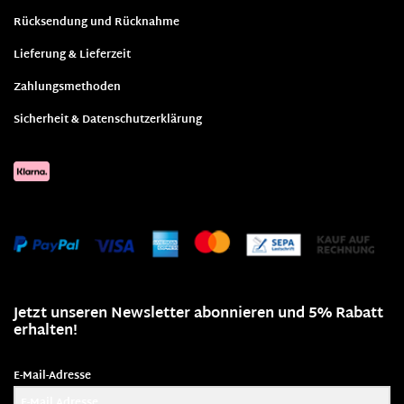
Rücksendung und Rücknahme
Lieferung & Lieferzeit
Zahlungsmethoden
Sicherheit & Datenschutzerklärung
Jetzt unseren Newsletter abonnieren und 5% Rabatt
erhalten!
E-Mail-Adresse