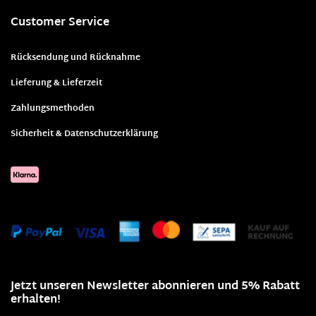
Customer Service
Rücksendung und Rücknahme
Lieferung & Lieferzeit
Zahlungsmethoden
Sicherheit & Datenschutzerklärung
Jetzt unseren Newsletter abonnieren und 5% Rabatt
erhalten!