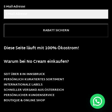
E-Mail-Adresse
RABATT SICHERN
Diese Seite läuft mit 100% Ökostrom!
Warum bei No Cream einkaufen?
SEIT ÜBER 8 IN INNSBRUCK
PERSÖNLICH KURATIERTES SORTIMENT
INTERNATIONALE LABELS
SCHNELLER VERSAND AUS ÖSTERREICH
PERSÖNLICHER KUNDENSERVICE
BOUTIQUE & ONLINE SHOP