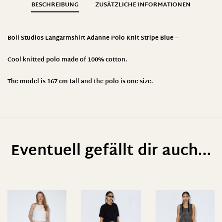
BESCHREIBUNG
ZUSÄTZLICHE INFORMATIONEN
Boii Studios Langarmshirt Adanne Polo Knit Stripe Blue –
Cool knitted polo made of 100% cotton.
The model is 167 cm tall and the polo is one size.
Eventuell gefällt dir auch...