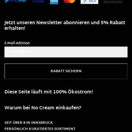
Jetzt unseren Newsletter abonnieren und 5% Rabatt
erhalten!
E-Mail-Adresse
RABATT SICHERN
Diese Seite läuft mit 100% Ökostrom!
Warum bei No Cream einkaufen?
SEIT ÜBER 8 IN INNSBRUCK
PERSÖNLICH KURATIERTES SORTIMENT