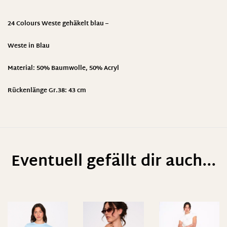
24 Colours Weste gehäkelt blau –
Weste in Blau
Material: 50% Baumwolle, 50% Acryl
Rückenlänge Gr.38: 43 cm
Eventuell gefällt dir auch...