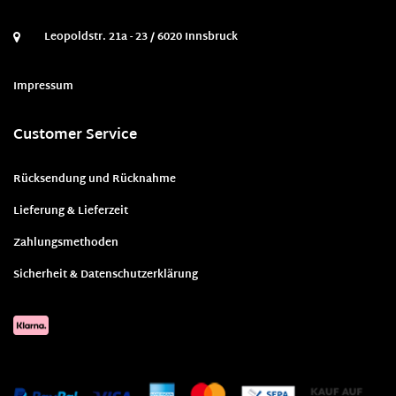
Leopoldstr. 21a - 23 / 6020 Innsbruck
Impressum
Customer Service
Rücksendung und Rücknahme
Lieferung & Lieferzeit
Zahlungsmethoden
Sicherheit & Datenschutzerklärung