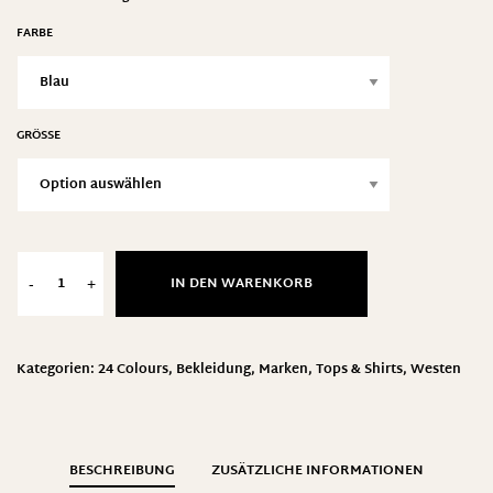
FARBE
GRÖSSE
IN DEN WARENKORB
-
+
Kategorien:
24 Colours
,
Bekleidung
,
Marken
,
Tops & Shirts
,
Westen
BESCHREIBUNG
ZUSÄTZLICHE INFORMATIONEN