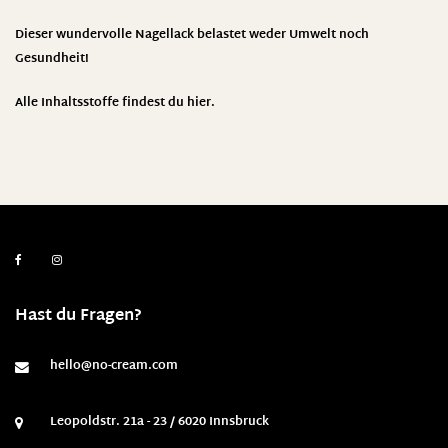
Dieser wundervolle Nagellack belastet weder Umwelt noch
Gesundheit
!
Alle Inhaltsstoffe findest du
hier.
Hast du Fragen?
hello@no-cream.com
Leopoldstr. 21a - 23 / 6020 Innsbruck