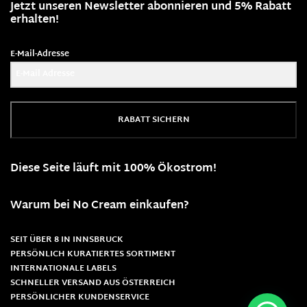
Jetzt unseren Newsletter abonnieren und 5% Rabatt
erhalten!
E-Mail-Adresse
RABATT SICHERN
Diese Seite läuft mit 100% Ökostrom!
Warum bei No Cream einkaufen?
SEIT ÜBER 8 IN INNSBRUCK
PERSÖNLICH KURATIERTES SORTIMENT
INTERNATIONALE LABELS
SCHNELLER VERSAND AUS ÖSTERREICH
PERSÖNLICHER KUNDENSERVICE