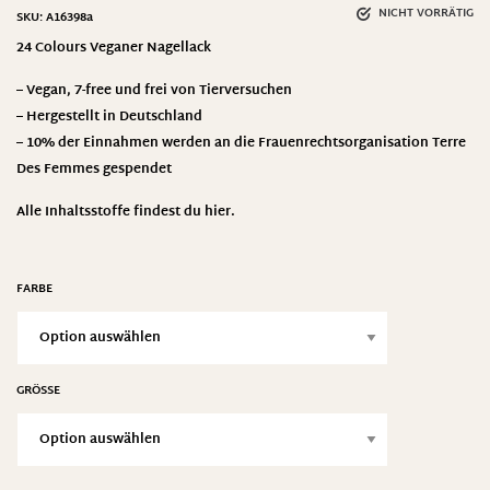
NICHT VORRÄTIG
SKU:
A16398a
24 Colours Veganer Nagellack
– Vegan, 7-free und frei von Tierversuchen
– Hergestellt in Deutschland
– 10% der Einnahmen werden an die Frauenrechtsorganisation Terre
Des Femmes gespendet
Alle Inhaltsstoffe findest du
hier.
FARBE
GRÖSSE