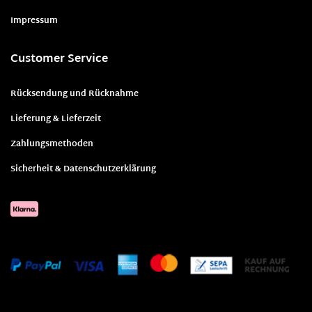
Impressum
Customer Service
Rücksendung und Rücknahme
Lieferung & Lieferzeit
Zahlungsmethoden
Sicherheit & Datenschutzerklärung