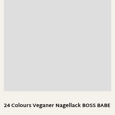
24 Colours Veganer Nagellack BOSS BABE