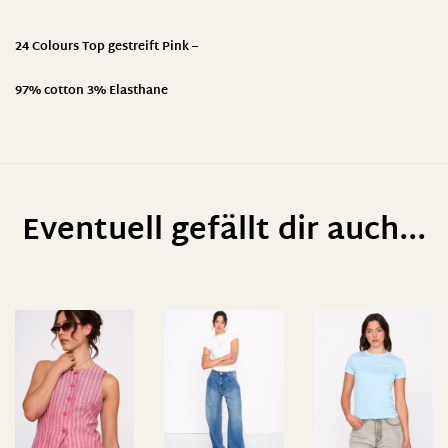
24 Colours Top gestreift Pink –
97% cotton 3% Elasthane
Eventuell gefällt dir auch...