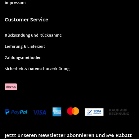
Impressum
Customer Service
Rücksendung und Rücknahme
Lieferung & Lieferzeit
Zahlungsmethoden
Sicherheit & Datenschutzerklärung
Jetzt unseren Newsletter abonnieren und 5% Rabatt