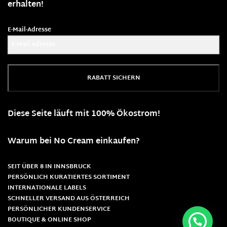
erhalten!
E-Mail-Adresse
RABATT SICHERN
Diese Seite läuft mit 100% Ökostrom!
Warum bei No Cream einkaufen?
SEIT ÜBER 8 IN INNSBRUCK
PERSÖNLICH KURATIERTES SORTIMENT
INTERNATIONALE LABELS
SCHNELLER VERSAND AUS ÖSTERREICH
PERSÖNLICHER KUNDENSERVICE
BOUTIQUE & ONLINE SHOP