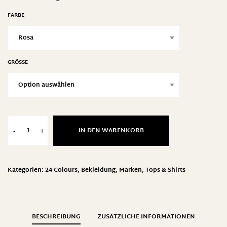
FARBE
GRÖSSE
IN DEN WARENKORB
-
+
Kategorien:
24 Colours
,
Bekleidung
,
Marken
,
Tops & Shirts
BESCHREIBUNG
ZUSÄTZLICHE INFORMATIONEN