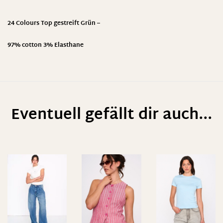
24 Colours Top gestreift Grün –
97% cotton 3% Elasthane
Eventuell gefällt dir auch...