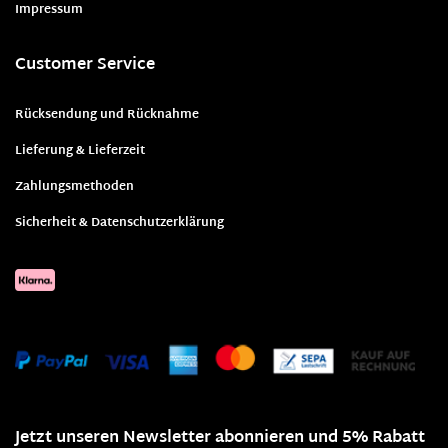
Impressum
Customer Service
Rücksendung und Rücknahme
Lieferung & Lieferzeit
Zahlungsmethoden
Sicherheit & Datenschutzerklärung
Jetzt unseren Newsletter abonnieren und 5% Rabatt