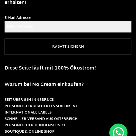
erhalten!
E-Mail-Adresse
RABATT SICHERN
Diese Seite läuft mit 100% Ökostrom!
Warum bei No Cream einkaufen?
SEIT ÜBER 8 IN INNSBRUCK
PERSÖNLICH KURATIERTES SORTIMENT
INTERNATIONALE LABELS
SCHNELLER VERSAND AUS ÖSTERREICH
PERSÖNLICHER KUNDENSERVICE
BOUTIQUE & ONLINE SHOP