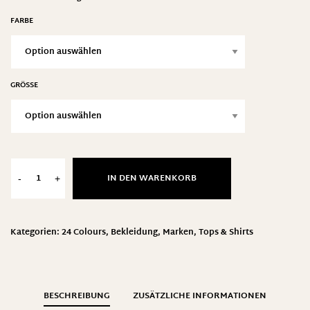
FARBE
GRÖSSE
IN DEN WARENKORB
-
+
Kategorien:
24 Colours
,
Bekleidung
,
Marken
,
Tops & Shirts
BESCHREIBUNG
ZUSÄTZLICHE INFORMATIONEN