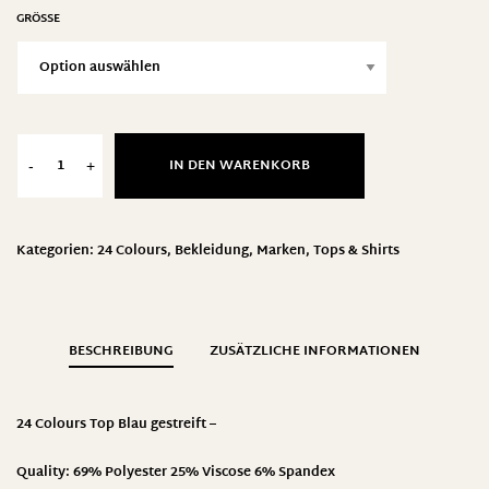
GRÖSSE
IN DEN WARENKORB
-
+
Kategorien:
24 Colours
,
Bekleidung
,
Marken
,
Tops & Shirts
BESCHREIBUNG
ZUSÄTZLICHE INFORMATIONEN
24 Colours Top Blau gestreift –
Quality: 69% Polyester 25% Viscose 6% Spandex