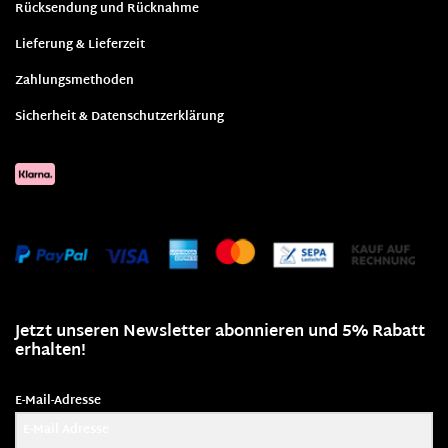
Rücksendung und Rücknahme
Lieferung & Lieferzeit
Zahlungsmethoden
Sicherheit & Datenschutzerklärung
Jetzt unseren Newsletter abonnieren und 5% Rabatt
erhalten!
E-Mail-Adresse