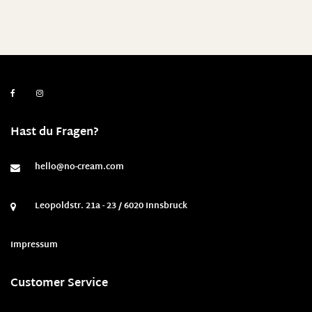
Hast du Fragen?
hello@no-cream.com
Leopoldstr. 21a - 23 / 6020 Innsbruck
Impressum
Customer Service