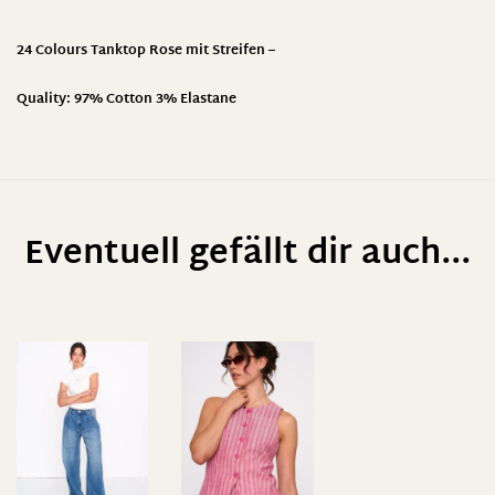
24 Colours Tanktop Rose mit Streifen –
Quality: 97% Cotton 3% Elastane
Eventuell gefällt dir auch...