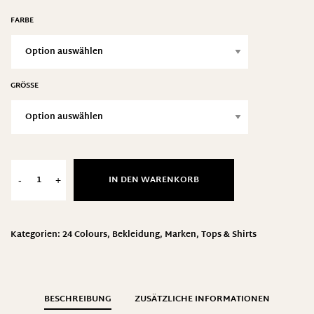
FARBE
GRÖSSE
IN DEN WARENKORB
-
+
Kategorien:
24 Colours
,
Bekleidung
,
Marken
,
Tops & Shirts
BESCHREIBUNG
ZUSÄTZLICHE INFORMATIONEN