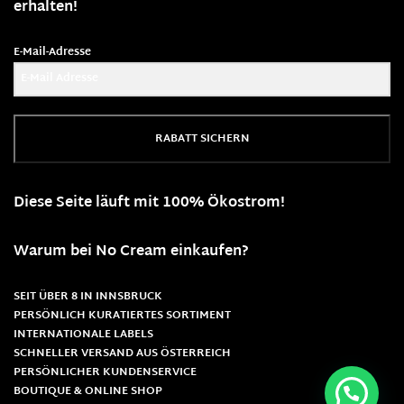
erhalten!
E-Mail-Adresse
RABATT SICHERN
Diese Seite läuft mit 100% Ökostrom!
Warum bei No Cream einkaufen?
SEIT ÜBER 8 IN INNSBRUCK
PERSÖNLICH KURATIERTES SORTIMENT
INTERNATIONALE LABELS
SCHNELLER VERSAND AUS ÖSTERREICH
PERSÖNLICHER KUNDENSERVICE
BOUTIQUE & ONLINE SHOP