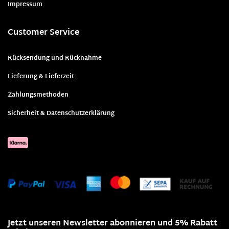
Impressum
Customer Service
Rücksendung und Rücknahme
Lieferung & Lieferzeit
Zahlungsmethoden
Sicherheit & Datenschutzerklärung
Jetzt unseren Newsletter abonnieren und 5% Rabatt