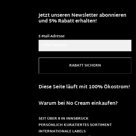
Jetzt unseren Newsletter abonnieren
und 5% Rabatt erhalten!
E-Mail-Adresse
RABATT SICHERN
Diese Seite läuft mit 100% Ökostrom!
Warum bei No Cream einkaufen?
SEIT ÜBER 8 IN INNSBRUCK
PERSÖNLICH KURATIERTES SORTIMENT
INTERNATIONALE LABELS