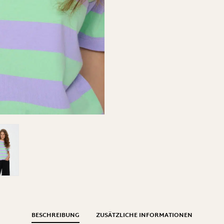
BESCHREIBUNG
ZUSÄTZLICHE INFORMATIONEN