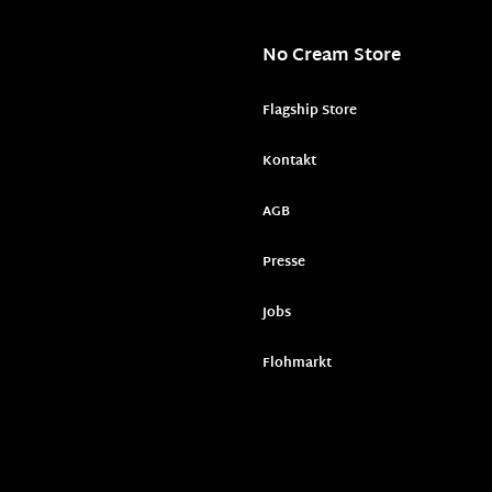
No Cream Store
Flagship Store
Kontakt
AGB
Presse
Jobs
Flohmarkt