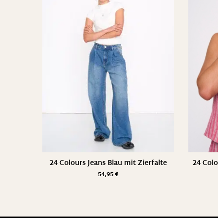
24 Colours Jeans Blau mit Zierfalte
24 Colo
54,95
€