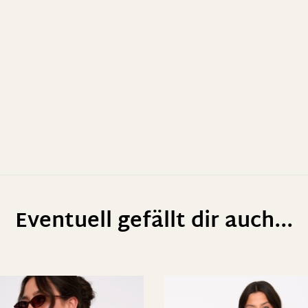
Eventuell gefällt dir auch...