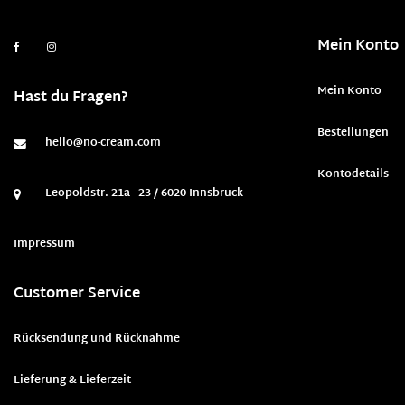
Mein Konto
Mein Konto
Hast du Fragen?
Bestellungen
hello@no-cream.com
Kontodetails
Leopoldstr. 21a - 23 / 6020 Innsbruck
Impressum
Customer Service
Rücksendung und Rücknahme
Lieferung & Lieferzeit