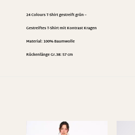
24 Colours T-Shirt gestreift grün –
Gestreiftes T-Shirt mit Kontrast Kragen
Material: 100% Baumwolle
Rückenlänge Gr.38: 57 cm