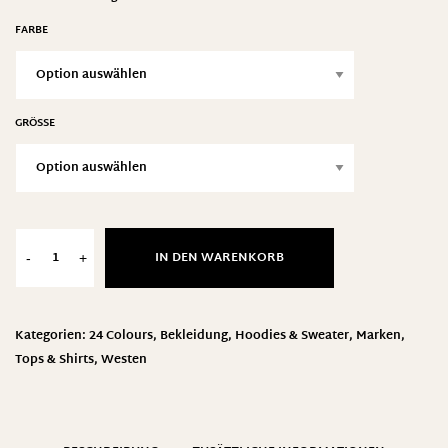
FARBE
GRÖSSE
IN DEN WARENKORB
-
+
Kategorien:
24 Colours
,
Bekleidung
,
Hoodies & Sweater
,
Marken
,
Tops & Shirts
,
Westen