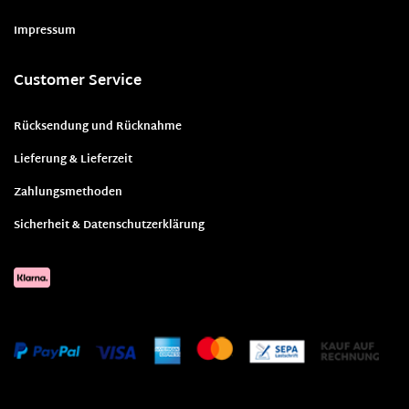
Impressum
Customer Service
Rücksendung und Rücknahme
Lieferung & Lieferzeit
Zahlungsmethoden
Sicherheit & Datenschutzerklärung