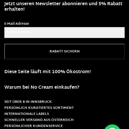
Jetzt unseren Newsletter abonnieren und 5% Rabatt
erhalten!
E-Mail-Adresse
RABATT SICHERN
Diese Seite läuft mit 100% Ökostrom!
Warum bei No Cream einkaufen?
SEIT ÜBER 8 IN INNSBRUCK
PERSÖNLICH KURATIERTES SORTIMENT
INTERNATIONALE LABELS
SCHNELLER VERSAND AUS ÖSTERREICH
PERSÖNLICHER KUNDENSERVICE