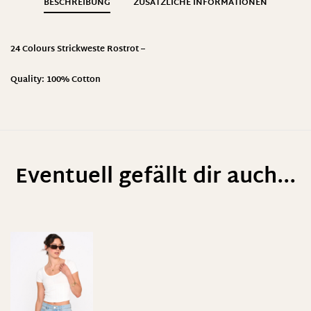
BESCHREIBUNG
ZUSÄTZLICHE INFORMATIONEN
24 Colours Strickweste Rostrot –
Quality: 100% Cotton
Eventuell gefällt dir auch...