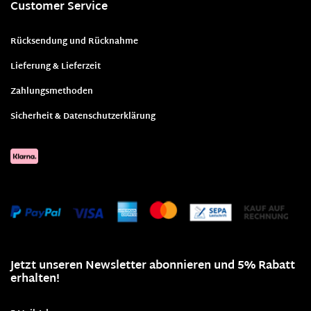
Customer Service
Rücksendung und Rücknahme
Lieferung & Lieferzeit
Zahlungsmethoden
Sicherheit & Datenschutzerklärung
Jetzt unseren Newsletter abonnieren und 5% Rabatt
erhalten!