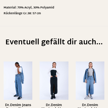
Material: 70% Acryl, 30% Polyamid
Rückenlänge Gr.38: 57 cm
Eventuell gefällt dir auch...
Dr.Denim Jeans
Dr.Denim
Dr.Denim