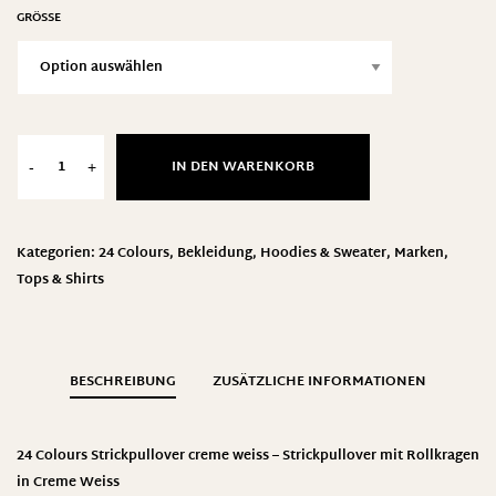
GRÖSSE
IN DEN WARENKORB
-
+
Kategorien:
24 Colours
,
Bekleidung
,
Hoodies & Sweater
,
Marken
,
Tops & Shirts
BESCHREIBUNG
ZUSÄTZLICHE INFORMATIONEN
24 Colours Strickpullover creme weiss – Strickpullover mit Rollkragen
in Creme Weiss